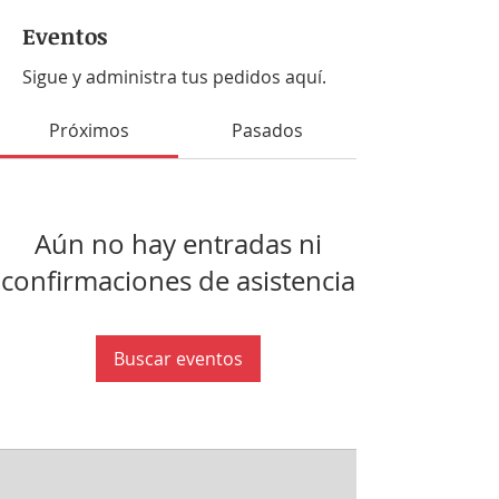
Eventos
Sigue y administra tus pedidos aquí.
Próximos
Pasados
Aún no hay entradas ni
confirmaciones de asistencia
Buscar eventos