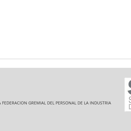
A FEDERACION GREMIAL DEL PERSONAL DE LA INDUSTRIA