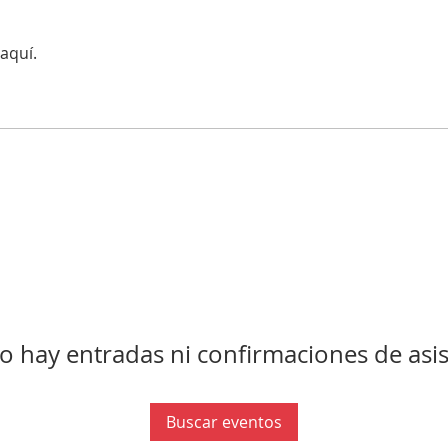
aquí.
o hay entradas ni confirmaciones de asis
Buscar eventos