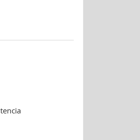
tencia