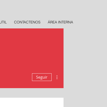
UTIL
CONTACTENOS
ÁREA INTERNA
Más acciones
Seguir