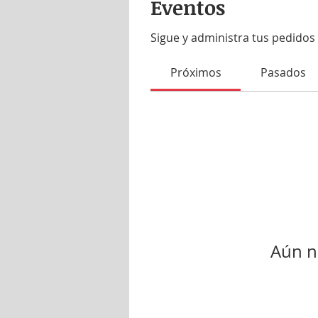
Eventos
Sigue y administra tus pedidos 
Próximos
Pasados
Aún n