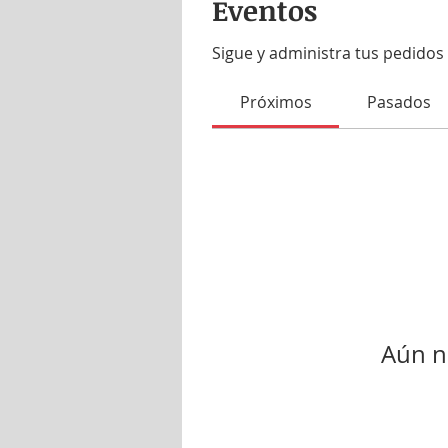
Eventos
Sigue y administra tus pedidos 
Próximos
Pasados
Aún n