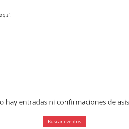
aquí.
o hay entradas ni confirmaciones de asis
Buscar eventos