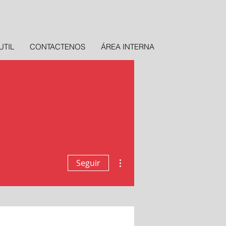
UTIL
CONTACTENOS
ÁREA INTERNA
Más acciones
Seguir