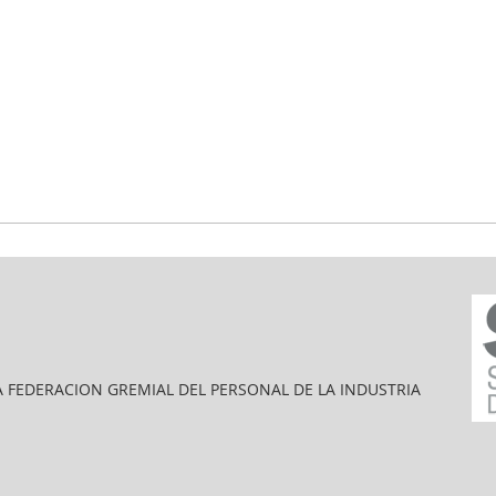
A FEDERACION GREMIAL DEL PERSONAL DE LA INDUSTRIA