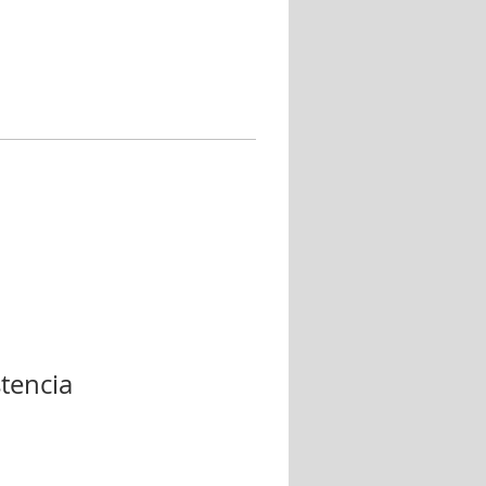
tencia