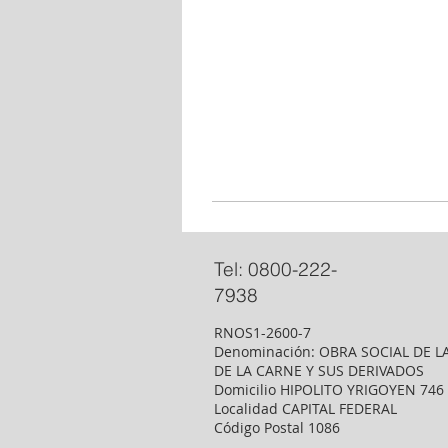
Tel: 0800-222-
7938
RNOS1-2600-7
Denominación: OBRA SOCIAL DE L
DE LA CARNE Y SUS DERIVADOS
Domicilio HIPOLITO YRIGOYEN 746
Localidad CAPITAL FEDERAL
Código Postal 1086