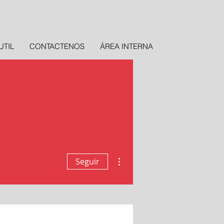
UTIL
CONTACTENOS
ÁREA INTERNA
Más acciones
Seguir