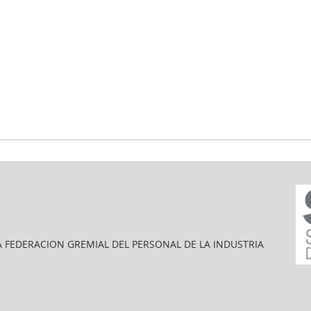
A FEDERACION GREMIAL DEL PERSONAL DE LA INDUSTRIA