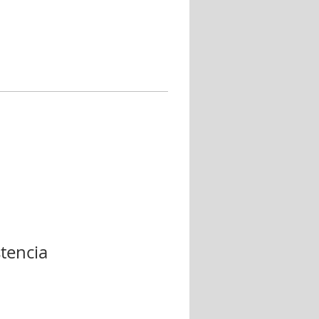
tencia