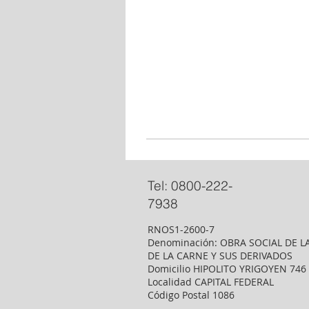
Tel: 0800-222-
7938
RNOS1-2600-7
Denominación: OBRA SOCIAL DE L
DE LA CARNE Y SUS DERIVADOS
Domicilio HIPOLITO YRIGOYEN 746
Localidad CAPITAL FEDERAL
Código Postal 1086