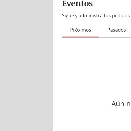
Eventos
Sigue y administra tus pedidos 
Próximos
Pasados
Aún n