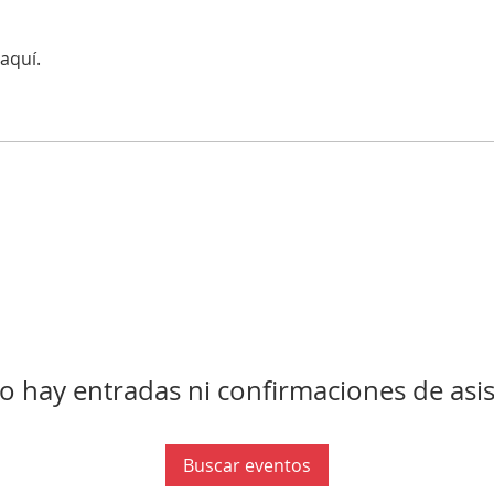
aquí.
o hay entradas ni confirmaciones de asis
Buscar eventos