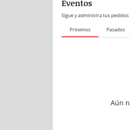
Eventos
Sigue y administra tus pedidos 
Próximos
Pasados
Aún n