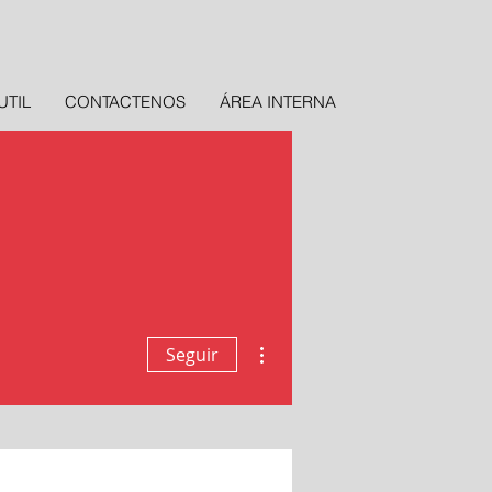
UTIL
CONTACTENOS
ÁREA INTERNA
Más acciones
Seguir