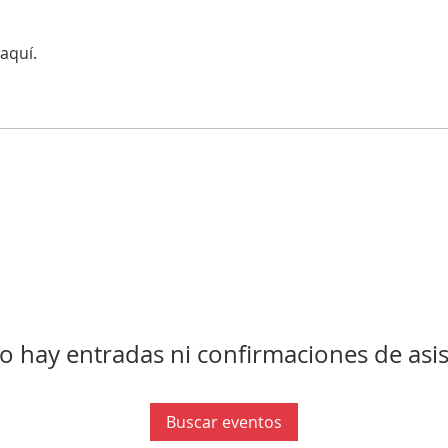
aquí.
o hay entradas ni confirmaciones de asis
Buscar eventos