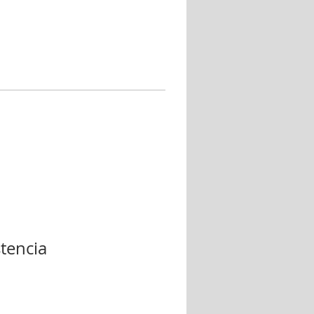
tencia