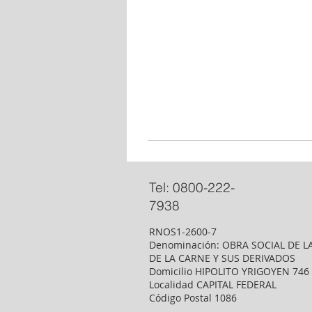
Tel: 0800-222-
7938
RNOS1-2600-7
Denominación: OBRA SOCIAL DE L
DE LA CARNE Y SUS DERIVADOS
Domicilio HIPOLITO YRIGOYEN 746
Localidad CAPITAL FEDERAL
Código Postal 1086