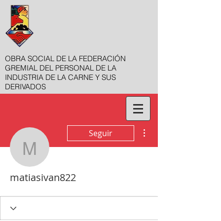
OBRA SOCIAL DE LA FEDERACIÓN
GREMIAL DEL PERSONAL DE LA
INDUSTRIA DE LA CARNE Y SUS
DERIVADOS
Más acciones
Seguir
matiasivan822
matiasivan822