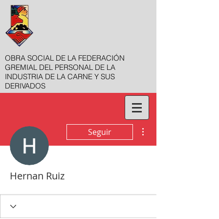
OBRA SOCIAL DE LA FEDERACIÓN
GREMIAL DEL PERSONAL DE LA
INDUSTRIA DE LA CARNE Y SUS
DERIVADOS
Más acciones
Seguir
Hernan Ruiz